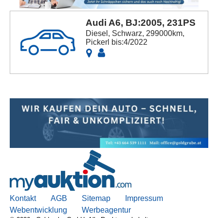
Audi A6, BJ:2005, 231PS
Diesel, Schwarz, 299000km,
Pickerl bis:4/2022
Kontakt
AGB
Sitemap
Impressum
Webentwicklung
Werbeagentur