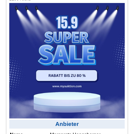
Kontakt
AGB, Nutzungsbedingungen
Impressum
Anbieter