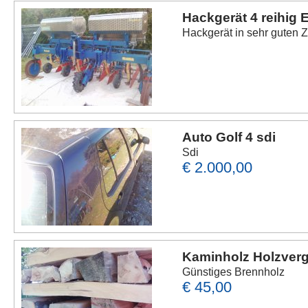
Hackgerät 4 reihig 
Hackgerät in sehr guten Z
Auto Golf 4 sdi
Sdi
€ 2.000,00
Kaminholz Holzverg
Günstiges Brennholz
€ 45,00