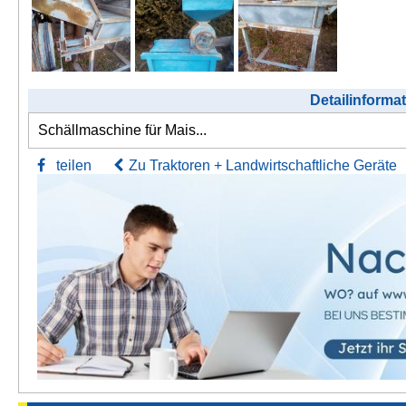
Detailinforma
Schällmaschine für Mais...
teilen
Zu Traktoren + Landwirtschaftliche Geräte