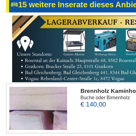
15 weitere Inserate dieses Anbi
Brennholz Kaminho
Buche oder Birnenholz
€ 140,00