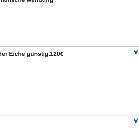
er Eiche günstig.120€