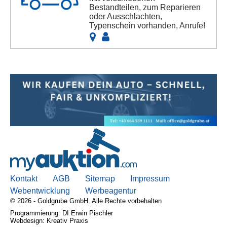
Bestandteilen, zum Reparieren
oder Ausschlachten,
Typenschein vorhanden, Anrufe!
Kontakt
AGB
Sitemap
Impressum
Webentwicklung
Werbeagentur
© 2026 - Goldgrube GmbH. Alle Rechte vorbehalten
Programmierung: DI Erwin Pischler
Webdesign: Kreativ Praxis