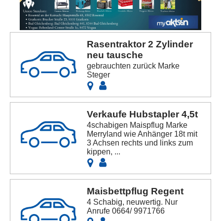
Rasentraktor 2 Zylinder
neu tausche
gebrauchten zurück Marke
Steger
Verkaufe Hubstapler 4,5t
4schabigen Maispflug Marke
Merryland wie Anhänger 18t mit
3 Achsen rechts und links zum
kippen, ...
Maisbettpflug Regent
4 Schabig, neuwertig. Nur
Anrufe 0664/ 9971766