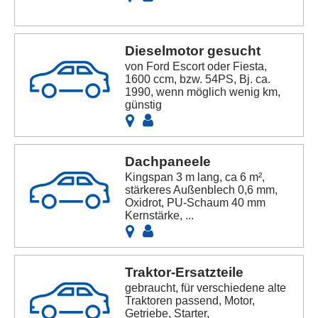
Dieselmotor gesucht
von Ford Escort oder Fiesta,
1600 ccm, bzw. 54PS, Bj. ca.
1990, wenn möglich wenig km,
günstig
Dachpaneele
Kingspan 3 m lang, ca 6 m²,
stärkeres Außenblech 0,6 mm,
Oxidrot, PU-Schaum 40 mm
Kernstärke, ...
Traktor-Ersatzteile
gebraucht, für verschiedene alte
Traktoren passend, Motor,
Getriebe, Starter,