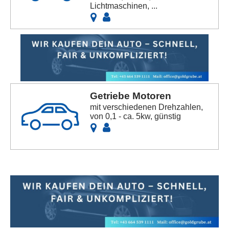
Lichtmaschinen, ...
Getriebe Motoren
mit verschiedenen Drehzahlen,
von 0,1 - ca. 5kw, günstig