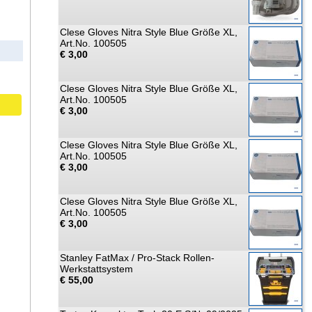
Clese Gloves Nitra Style Blue Größe XL,
Art.No. 100505
€ 3,00
Clese Gloves Nitra Style Blue Größe XL,
Art.No. 100505
€ 3,00
Clese Gloves Nitra Style Blue Größe XL,
Art.No. 100505
€ 3,00
Clese Gloves Nitra Style Blue Größe XL,
Art.No. 100505
€ 3,00
Stanley FatMax / Pro-Stack Rollen-
Werkstattsystem
€ 55,00