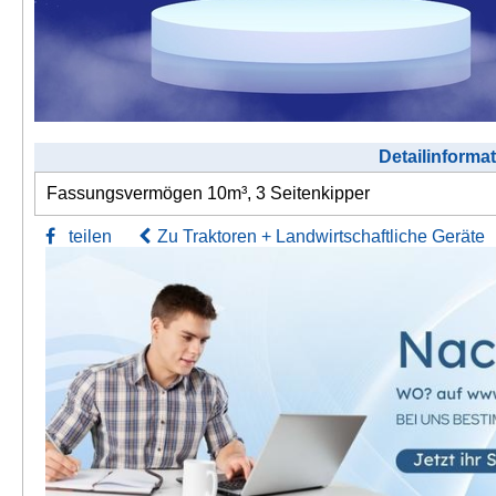
Detailinforma
Fassungsvermögen 10m³, 3 Seitenkipper
teilen
Zu Traktoren + Landwirtschaftliche Geräte