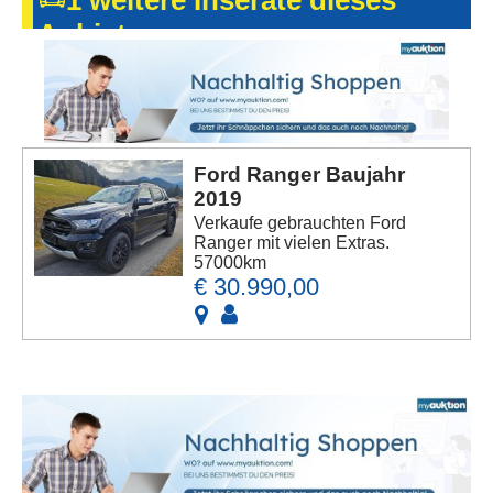
Anbieters
Ford Ranger Baujahr
2019
Verkaufe gebrauchten Ford
Ranger mit vielen Extras.
57000km
€ 30.990,00