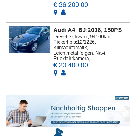
€ 36.200,00
Audi A4, BJ:2018, 150PS
Diesel, schwarz, 94100km,
Pickerl bis:12/1226,
Klimaautomatik,
Leichtmetallfelgen, Navi,
Rückfahrkamera, ...
€ 20.400,00