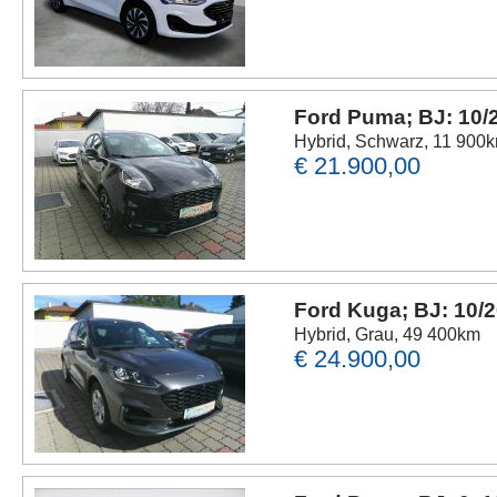
Ford Puma; BJ: 10/
Hybrid, Schwarz, 11 900
€ 21.900,00
Ford Kuga; BJ: 10/
Hybrid, Grau, 49 400km
€ 24.900,00