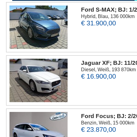
Ford S-MAX; BJ: 1/
Hybrid, Blau, 136 000km
€ 31.900,00
Jaguar XF; BJ: 11/
Diesel, Weiß, 193 870km
€ 16.900,00
Ford Focus; BJ: 2/
Benzin, Weiß, 15 000km
€ 23.870,00