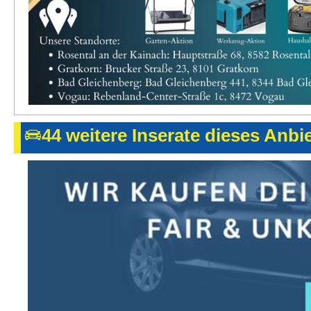
44 weitere Inserate dieses Anbi