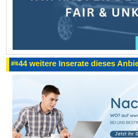
44 weitere Inserate dieses Anbi