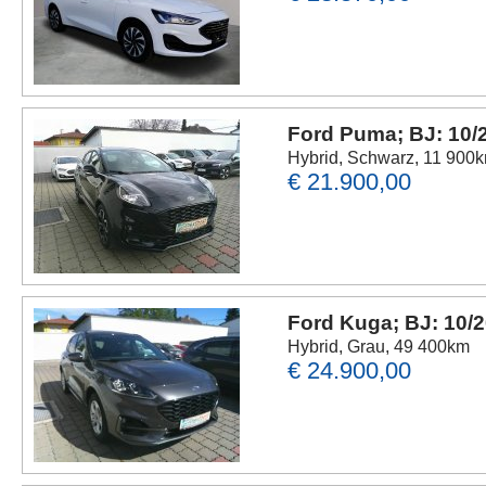
Ford Puma; BJ: 10/
Hybrid, Schwarz, 11 900
€ 21.900,00
Ford Kuga; BJ: 10/
Hybrid, Grau, 49 400km
€ 24.900,00