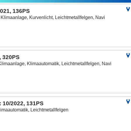
2021, 136PS
, Klimaanlage, Kurvenlicht, Leichtmetallfelgen, Navi
, 320PS
Klimaanlage, Klimaautomatik, Leichtmetallfelgen, Navi
: 10/2022, 131PS
limaautomatik, Leichtmetallfelgen