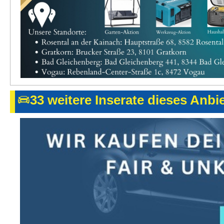
33 weitere Inserate dieses Anbi