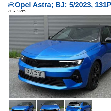
Opel Astra; BJ: 5/2023, 131
Kontakt
2137 Klicks
AGB, Nutzungsbedingungen
Impressum