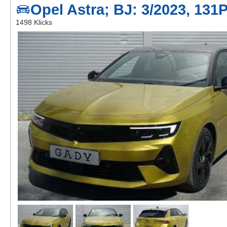
Opel Astra; BJ: 3/2023, 131
Kontakt
1498 Klicks
AGB, Nutzungsbedingungen
Impressum