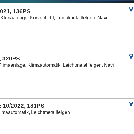
2021, 136PS
, Klimaanlage, Kurvenlicht, Leichtmetallfelgen, Navi
, 320PS
Klimaanlage, Klimaautomatik, Leichtmetallfelgen, Navi
: 10/2022, 131PS
limaautomatik, Leichtmetallfelgen