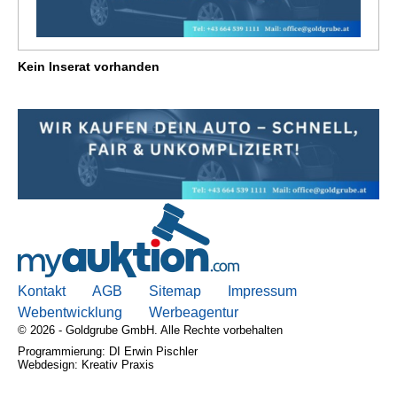
Kein Inserat vorhanden
Kontakt
AGB
Sitemap
Impressum
Webentwicklung
Werbeagentur
© 2026 - Goldgrube GmbH. Alle Rechte vorbehalten
Programmierung: DI Erwin Pischler
Webdesign: Kreativ Praxis