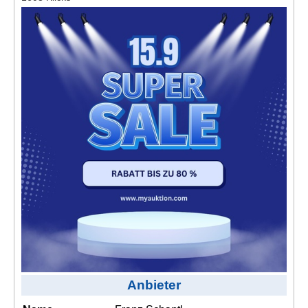
Kontakt
AGB, Nutzungsbedingungen
Impressum
Anbieter