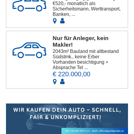
€520,- monatlich als
Sicherheitsmann, Werttransport,
Banken, ...
Nur für Anleger, kein
Makler!
2043m² Bauland mit altbestand
Südstmk., keine Erber
Vorhanden besichtigung +
Absprache Tel ...
€ 220.000,00