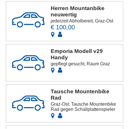
Herren Mountanbike
neuwertig
jederzeit Abholbereit, Graz-Ost
€ 100,00
Emporia Modell v29
Handy
gepflegt gesucht, Raum Graz
Tausche Mountenbike
Rad
Graz-Ost. Tausche Mountenbike
Rad gegen Schallplattenspieler