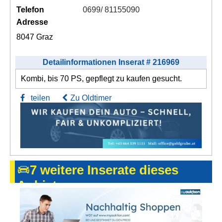
Telefon
0699/ 81155090
Adresse
8047 Graz
Detailinformationen Inserat # 216969
Kombi, bis 70 PS, gepflegt zu kaufen gesucht.
teilen
Zu Oldtimer
7 weitere Inserate dieses
Anbieters