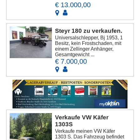
€ 13.000,00
Steyr 180 zu verkaufen.
Universalschlepper, Bj 1953, 1
Besitz, kein Frostschaden, mit
einem Zellinger Anhänger,
Gesamtgewicht ...
€ 7.000,00
Verkaufe VW Käfer
1303S
Verkaufe meinen VW Käfer
1303 S. Das Fahrzeug befindet