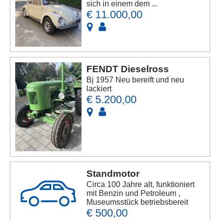
sich in einem dem ...
€ 11.000,00
FENDT Dieselross
Bj 1957 Neu bereift und neu
lackiert
€ 5.200,00
Standmotor
Circa 100 Jahre alt, funktioniert
mit Benzin und Petroleum ,
Museumsstück betriebsbereit
€ 500,00