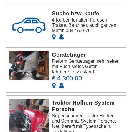
Suche bzw. kaufe
4 Kolben für alten Fordson
Traktor, Benziner, auch ganzen
Motor. 03477/2876
Geräteträger
Reform Geräteträger, sehr selten
mit Puch Motor. Guter
fahrbereiter Zustand.
€ 4.300,00
Traktor Hofherr System
Porsche
Super schöner Traktor Hofherr
und Schrantz System Porsche.
Neu bereift mit Typenschein.
Zustellung ...