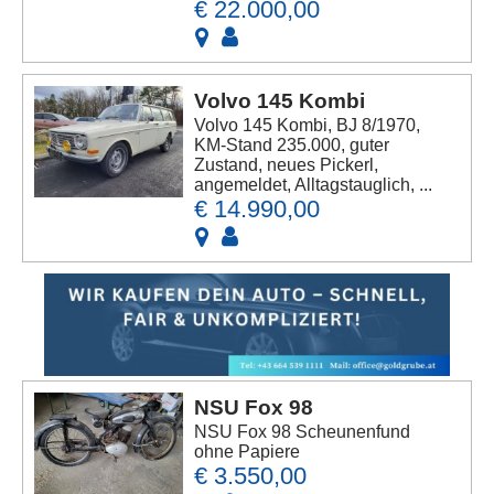
€ 22.000,00
Volvo 145 Kombi
Volvo 145 Kombi, BJ 8/1970,
KM-Stand 235.000, guter
Zustand, neues Pickerl,
angemeldet, Alltagstauglich, ...
€ 14.990,00
NSU Fox 98
NSU Fox 98 Scheunenfund
ohne Papiere
€ 3.550,00