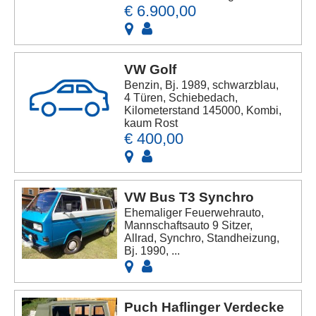
€ 6.900,00
VW Golf
Benzin, Bj. 1989, schwarzblau,
4 Türen, Schiebedach,
Kilometerstand 145000, Kombi,
kaum Rost
€ 400,00
VW Bus T3 Synchro
Ehemaliger Feuerwehrauto,
Mannschaftsauto 9 Sitzer,
Allrad, Synchro, Standheizung,
Bj. 1990, ...
Puch Haflinger Verdecke