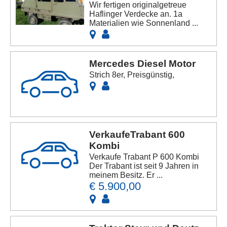
Wir fertigen originalgetreue
Haflinger Verdecke an. 1a
Materialien wie Sonnenland ...
Mercedes Diesel Motor
Strich 8er, Preisgünstig,
VerkaufeTrabant 600
Kombi
Verkaufe Trabant P 600 Kombi
Der Trabant ist seit 9 Jahren in
meinem Besitz. Er ...
€ 5.900,00