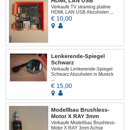
HDMI, LAN USB
Verkaufe TV straming platine
HDMI, LAN USB Abzuholen ...
€ 10,00
Lenkerende-Spiegel
Schwarz
Verkaufe Lenkerende-Spiegel
Schwarz Abzuholen in Mureck
...
€ 15,00
Modellbau Brushless-
Motor X RAY 3mm
Verkaufe Modellbau Brushless-
Motor X RAY 3mm Achse