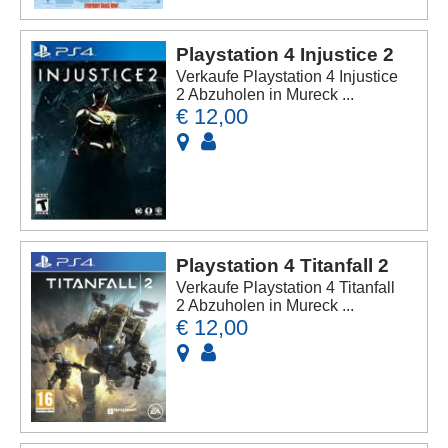
Playstation 4 Injustice 2
Verkaufe Playstation 4 Injustice
2 Abzuholen in Mureck ...
€ 12,00
Playstation 4 Titanfall 2
Verkaufe Playstation 4 Titanfall
2 Abzuholen in Mureck ...
€ 12,00