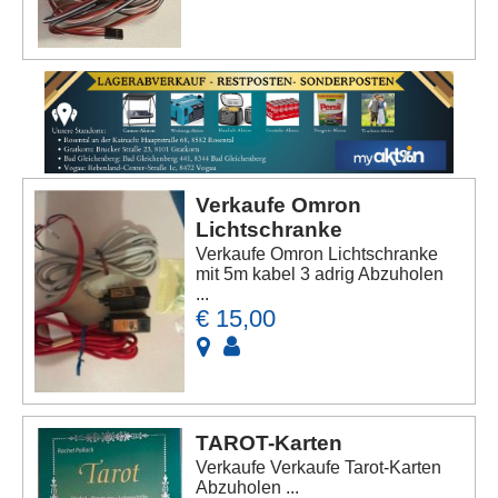
Verkaufe Omron
Lichtschranke
Verkaufe Omron Lichtschranke
mit 5m kabel 3 adrig Abzuholen
...
€ 15,00
TAROT-Karten
Verkaufe Verkaufe Tarot-Karten
Abzuholen ...