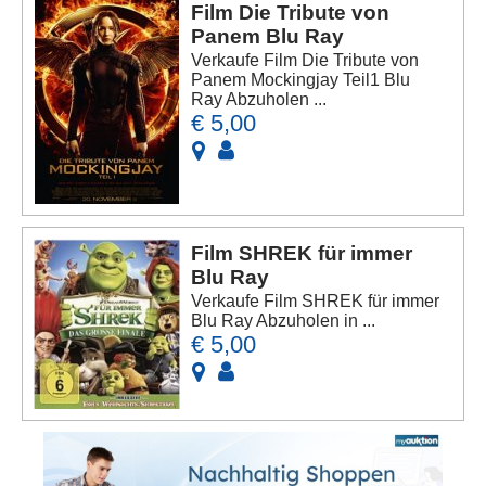
Film Die Tribute von
Panem Blu Ray
Verkaufe Film Die Tribute von
Panem Mockingjay Teil1 Blu
Ray Abzuholen ...
€ 5,00
Film SHREK für immer
Blu Ray
Verkaufe Film SHREK für immer
Blu Ray Abzuholen in ...
€ 5,00