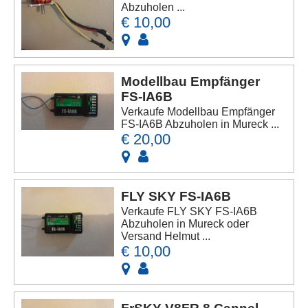
Abzuholen ...
€ 10,00
Modellbau Empfänger
FS-IA6B
Verkaufe Modellbau Empfänger
FS-IA6B Abzuholen in Mureck ...
€ 20,00
FLY SKY FS-IA6B
Verkaufe FLY SKY FS-IA6B
Abzuholen in Mureck oder
Versand Helmut ...
€ 10,00