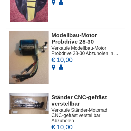
Modellbau-Motor
Probdrive 28-30
Verkaufe Modellbau-Motor
Probdrive 28-30 Abzuholen in ...
€ 10,00
Ständer CNC-gefräst
verstellbar
Verkaufe Ständer-Motorrad
CNC-gefräst verstellbar
Abzuholen ...
€ 10,00