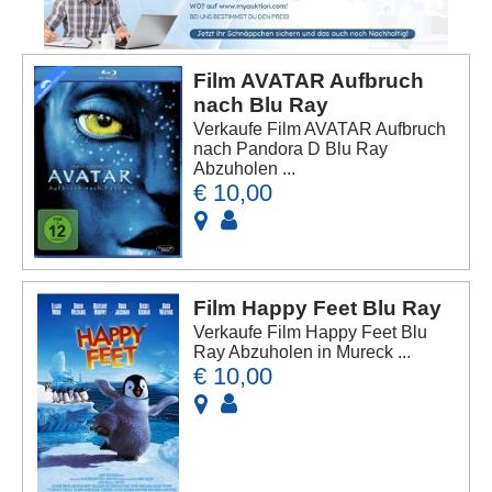
Film AVATAR Aufbruch
nach Blu Ray
Verkaufe Film AVATAR Aufbruch
nach Pandora D Blu Ray
Abzuholen ...
€ 10,00
Film Happy Feet Blu Ray
Verkaufe Film Happy Feet Blu
Ray Abzuholen in Mureck ...
€ 10,00