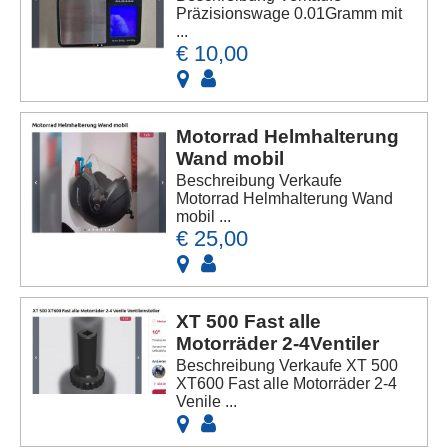
Präzisionswage 0.01Gramm mit
...
€ 10,00
Motorrad Helmhalterung
Wand mobil
Beschreibung Verkaufe
Motorrad Helmhalterung Wand
mobil ...
€ 25,00
XT 500 Fast alle
Motorräder 2-4Ventiler
Beschreibung Verkaufe XT 500
XT600 Fast alle Motorräder 2-4
Venile ...