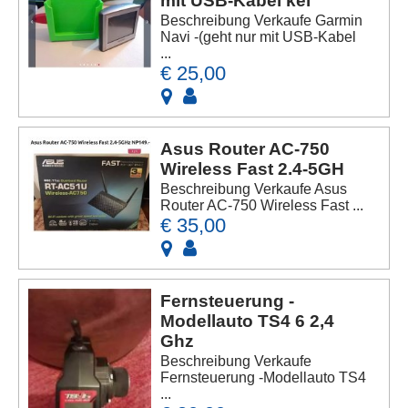
mit USB-Kabel kei
Beschreibung Verkaufe Garmin
Navi -(geht nur mit USB-Kabel
...
€ 25,00
Asus Router AC-750
Wireless Fast 2.4-5GH
Beschreibung Verkaufe Asus
Router AC-750 Wireless Fast ...
€ 35,00
Fernsteuerung -
Modellauto TS4 6 2,4
Ghz
Beschreibung Verkaufe
Fernsteuerung -Modellauto TS4
...