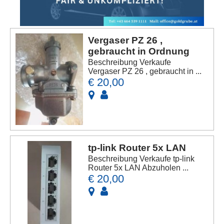
Vergaser PZ 26 ,
gebraucht in Ordnung
Beschreibung Verkaufe
Vergaser PZ 26 , gebraucht in ...
€ 20,00
tp-link Router 5x LAN
Beschreibung Verkaufe tp-link
Router 5x LAN Abzuholen ...
€ 20,00