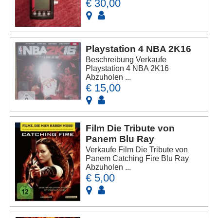
€ 30,00
Playstation 4 NBA 2K16
Beschreibung Verkaufe
Playstation 4 NBA 2K16
Abzuholen ...
€ 15,00
Film Die Tribute von
Panem Blu Ray
Verkaufe Film Die Tribute von
Panem Catching Fire Blu Ray
Abzuholen ...
€ 5,00