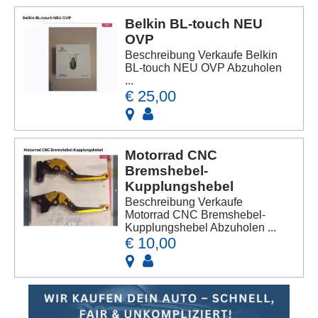
Belkin BL-touch NEU
OVP
Beschreibung Verkaufe Belkin
BL-touch NEU OVP Abzuholen
...
€ 25,00
Motorrad CNC
Bremshebel-
Kupplungshebel
Beschreibung Verkaufe
Motorrad CNC Bremshebel-
Kupplungshebel Abzuholen ...
€ 10,00