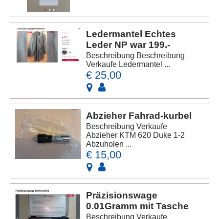
Ledermantel Echtes
Leder NP war 199.-
Beschreibung Beschreibung
Verkaufe Ledermantel ...
€ 25,00
Abzieher Fahrad-kurbel
Beschreibung Verkaufe
Abzieher KTM 620 Duke 1-2
Abzuholen ...
€ 15,00
Präzisionswage
0.01Gramm mit Tasche
Beschreibung Verkaufe