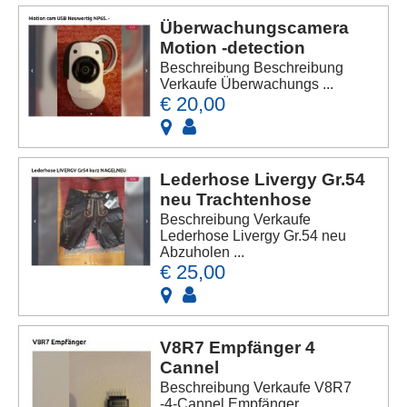
Überwachungscamera
Motion -detection
Beschreibung Beschreibung
Verkaufe Überwachungs ...
€ 20,00
Lederhose Livergy Gr.54
neu Trachtenhose
Beschreibung Verkaufe
Lederhose Livergy Gr.54 neu
Abzuholen ...
€ 25,00
V8R7 Empfänger 4
Cannel
Beschreibung Verkaufe V8R7
-4-Cannel Empfänger