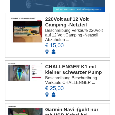
220Volt auf 12 Volt
Camping -Netzteil
Beschreibung Verkaufe 220Volt
auf 12 Volt Camping -Netzteil
Abzuholen ...
€ 15,00
CHALLENGER K1 mit
kleiner schwarzer Pump
Beschreibung Beschreibung
Verkaufe CHALLENGER ...
€ 25,00
Garmin Navi -(geht nur