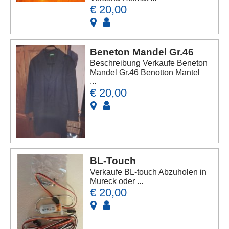
€ 20,00
Beneton Mandel Gr.46
Beschreibung Verkaufe Beneton
Mandel Gr.46 Benotton Mantel
...
€ 20,00
BL-Touch
Verkaufe BL-touch Abzuholen in
Mureck oder ...
€ 20,00