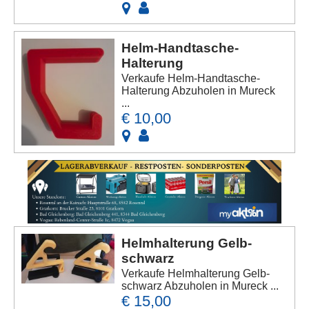
Helm-Handtasche-
Halterung
Verkaufe Helm-Handtasche-
Halterung Abzuholen in Mureck
...
€ 10,00
Helmhalterung Gelb-
schwarz
Verkaufe Helmhalterung Gelb-
schwarz Abzuholen in Mureck ...
€ 15,00