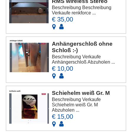
RMS wireless Stereo
Beschreibung Beschreibung
Verkaufe renkforce ...
€ 35,00
Anhängerschloß ohne
Schloß :-)
Beschreibung Verkaufe
Anhängerschloß Abzuholen ...
€ 10,00
Schiehelm weiß Gr. M
Beschreibung Verkaufe
Schiehelm weiß Gr. M
Abzuholen ...
€ 15,00