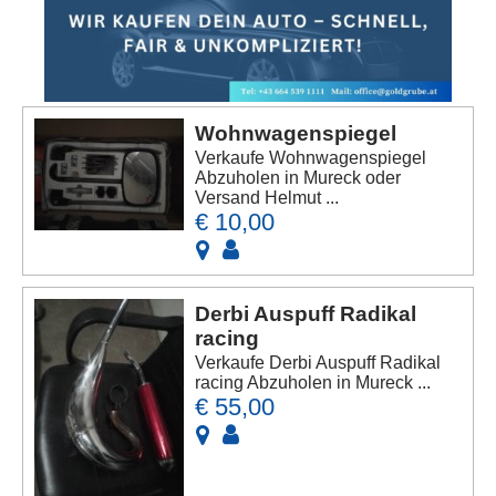
Wohnwagenspiegel
Verkaufe Wohnwagenspiegel
Abzuholen in Mureck oder
Versand Helmut ...
€ 10,00
Derbi Auspuff Radikal
racing
Verkaufe Derbi Auspuff Radikal
racing Abzuholen in Mureck ...
€ 55,00