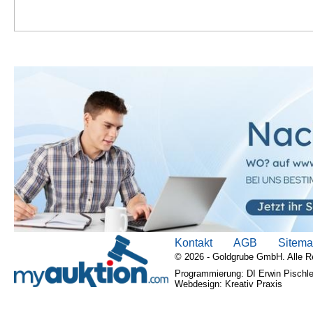
Kontakt
AGB
Sitem
© 2026 - Goldgrube GmbH. Alle R
Programmierung: DI Erwin Pischle
Webdesign: Kreativ Praxis