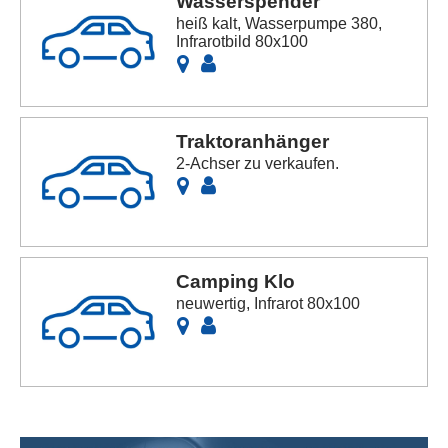
Wasserspender
heiß kalt, Wasserpumpe 380,
Infrarotbild 80x100
Traktoranhänger
2-Achser zu verkaufen.
Camping Klo
neuwertig, Infrarot 80x100