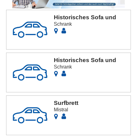
Historisches Sofa und
Schrank
Historisches Sofa und
Schrank
Surfbrett
Mistral