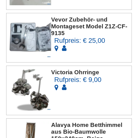
Vevor Zubehör- und
Montageset Model Z1Z-CF-
9135
Rufpreis: € 25,00
Victoria Ohrringe
Rufpreis: € 9,00
Alavya Home Betthimmel
aus Bio-Baumwolle