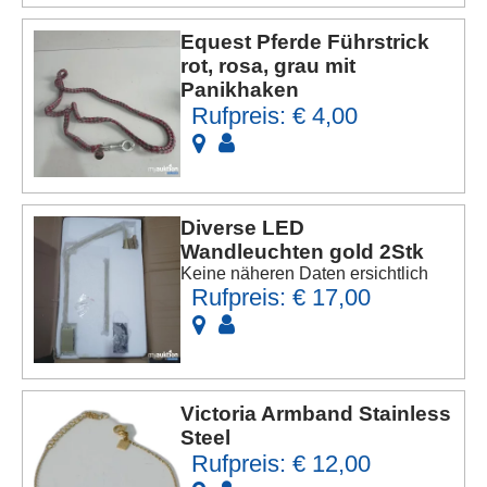
Equest Pferde Führstrick
rot, rosa, grau mit
Panikhaken
Rufpreis: € 4,00
Diverse LED
Wandleuchten gold 2Stk
Keine näheren Daten ersichtlich
Rufpreis: € 17,00
Victoria Armband Stainless
Steel
Rufpreis: € 12,00