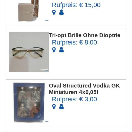
Rufpreis: € 15,00
Tri-opt Brille Ohne Dioptrie
Rufpreis: € 8,00
Oval Structured Vodka GK
Miniaturen 4x0,05l
Rufpreis: € 3,00