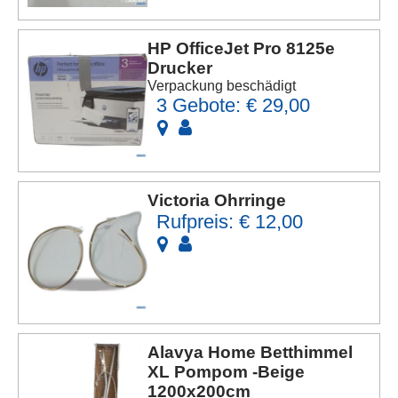
HP OfficeJet Pro 8125e
Drucker
Verpackung beschädigt
3 Gebote: € 29,00
Victoria Ohrringe
Rufpreis: € 12,00
Alavya Home Betthimmel
XL Pompom -Beige
1200x200cm