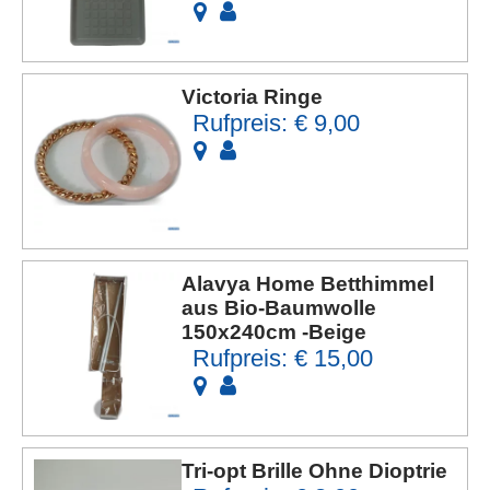
Victoria Ringe
Rufpreis: € 9,00
Alavya Home Betthimmel
aus Bio-Baumwolle
150x240cm -Beige
Rufpreis: € 15,00
Tri-opt Brille Ohne Dioptrie