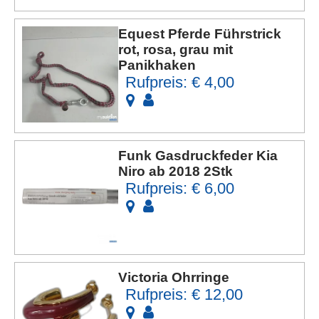
Equest Pferde Führstrick
rot, rosa, grau mit
Panikhaken
Rufpreis: € 4,00
Funk Gasdruckfeder Kia
Niro ab 2018 2Stk
Rufpreis: € 6,00
Victoria Ohrringe
Rufpreis: € 12,00