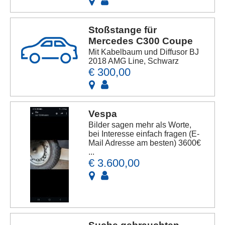
Stoßstange für
Mercedes C300 Coupe
Mit Kabelbaum und Diffusor BJ
2018 AMG Line, Schwarz
€ 300,00
Vespa
Bilder sagen mehr als Worte,
bei Interesse einfach fragen (E-
Mail Adresse am besten) 3600€
...
€ 3.600,00