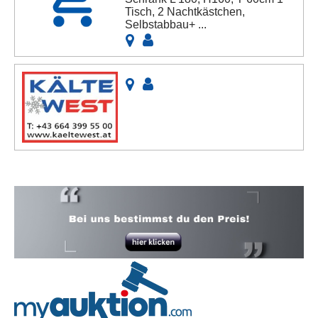
Tisch, 2 Nachtkästchen,
Selbstabbau+ ...