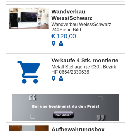
Wandverbau
Weiss/Schwarz
Wandverbau Weiss/Schwarz
240Siehe Bild
€ 120,00
Verkaufe 4 Stk. montierte
Metall Stellagen je €30,- Bezirk
HF 0664/2330636
Aufbewahrungsbox