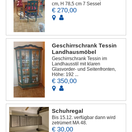
cm, H 78,5 cm 7 Sessel
€ 270,00
Geschirrschrank Tessin
Landhausmöbel
Geschirrschrank Tessin im
Landhausstil mit klaren
Glasvorder- und Seitenfronten,
Höhe: 192 ...
€ 350,00
Schuhregal
Bis 15.12. verfügbar dann wird
zetrümert MA 48.
€ 30,00