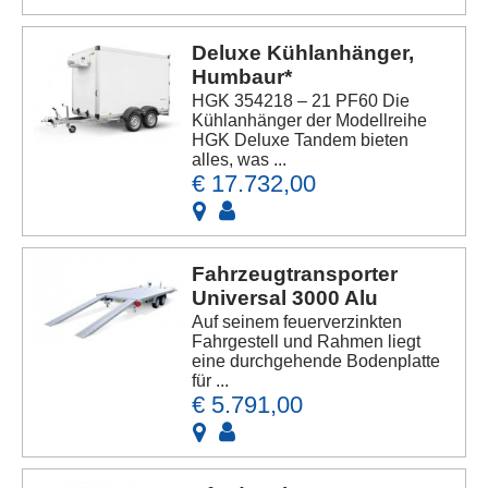
Deluxe Kühlanhänger,
Humbaur*
HGK 354218 – 21 PF60 Die
Kühlanhänger der Modellreihe
HGK Deluxe Tandem bieten
alles, was ...
€ 17.732,00
Fahrzeugtransporter
Universal 3000 Alu
Auf seinem feuerverzinkten
Fahrgestell und Rahmen liegt
eine durchgehende Bodenplatte
für ...
€ 5.791,00