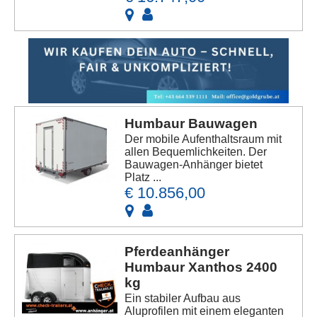
Humbaur Bauwagen
Der mobile Aufenthaltsraum mit
allen Bequemlichkeiten. Der
Bauwagen-Anhänger bietet
Platz ...
€ 10.856,00
Pferdeanhänger
Humbaur Xanthos 2400
kg
Ein stabiler Aufbau aus
Aluprofilen mit einem eleganten