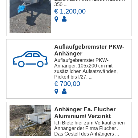
350 ...
€ 1.200,00
Auflaufgebremster PKW-
Anhänger
Auflaufgebremster PKW-
Anhänger, 105x200 cm mit
zusätzlichen Aufsatzwänden,
Pickerl bis I/27, ...
€ 700,00
Anhänger Fa. Flucher
Aluminium/ Verzinkt
Ich Biete hier zum Verkauf einen
Anhänger der Firma Flucher .
Das Gestell des Anhängers ...