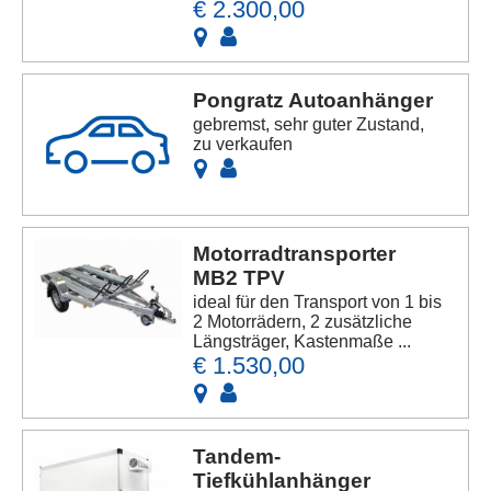
€ 2.300,00
Pongratz Autoanhänger
gebremst, sehr guter Zustand,
zu verkaufen
Motorradtransporter
MB2 TPV
ideal für den Transport von 1 bis
2 Motorrädern, 2 zusätzliche
Längsträger, Kastenmaße ...
€ 1.530,00
Tandem-
Tiefkühlanhänger