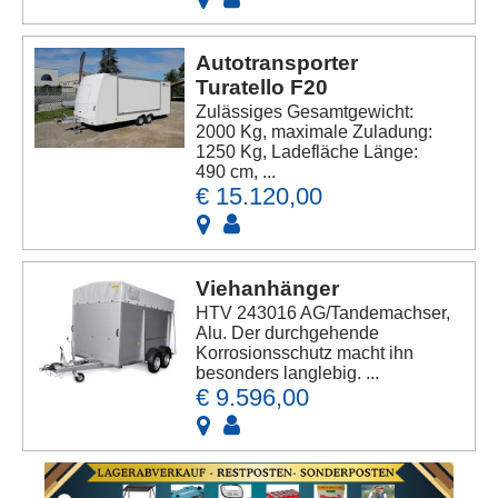
Autotransporter
Turatello F20
Zulässiges Gesamtgewicht:
2000 Kg, maximale Zuladung:
1250 Kg, Ladefläche Länge:
490 cm, ...
€ 15.120,00
Viehanhänger
HTV 243016 AG/Tandemachser,
Alu. Der durchgehende
Korrosionsschutz macht ihn
besonders langlebig. ...
€ 9.596,00