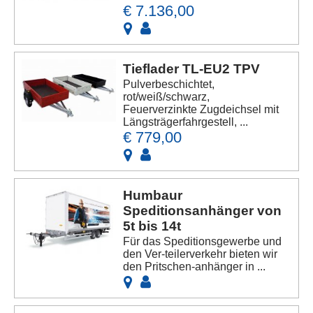
€ 7.136,00
Tieflader TL-EU2 TPV
Pulverbeschichtet,
rot/weiß/schwarz,
Feuerverzinkte Zugdeichsel mit
Längsträgerfahrgestell, ...
€ 779,00
Humbaur
Speditionsanhänger von
5t bis 14t
Für das Speditionsgewerbe und
den Ver-teilerverkehr bieten wir
den Pritschen-anhänger in ...