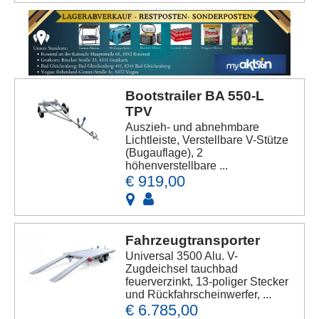
Bootstrailer BA 550-L
TPV
Auszieh- und abnehmbare
Lichtleiste, Verstellbare V-Stütze
(Bugauflage), 2
höhenverstellbare ...
€ 919,00
Fahrzeugtransporter
Universal 3500 Alu. V-
Zugdeichsel tauchbad
feuerverzinkt, 13-poliger Stecker
und Rückfahrscheinwerfer, ...
€ 6.785,00