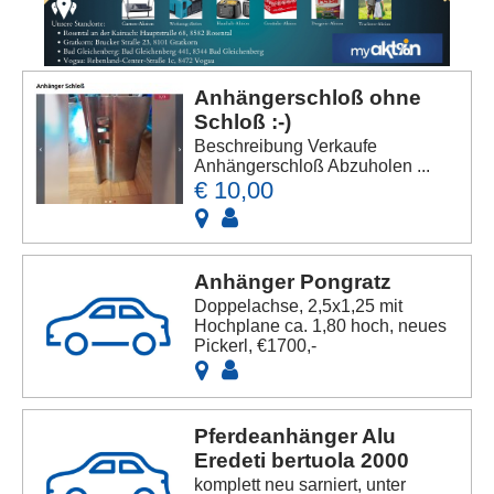
Anhängerschloß ohne
Schloß :-)
Beschreibung Verkaufe
Anhängerschloß Abzuholen ...
€ 10,00
Anhänger Pongratz
Doppelachse, 2,5x1,25 mit
Hochplane ca. 1,80 hoch, neues
Pickerl, €1700,-
Pferdeanhänger Alu
Eredeti bertuola 2000
komplett neu sarniert, unter