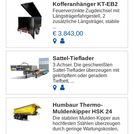
Kofferanhänger KT-EB2
Feuerverzinkte Zugdeichsel mit
Längsträgerfahrgestell, 2
zusätzliche Längsträger, stabile
...
€ 3.843,00
Sattel-Tieflader
3-Achser. Die geschweißten
Sattel-Tieflader überzeugen mit
gekröpftem oder geradem
Tiefbett, ...
Humbaur Thermo-
Muldenkipper HSK 24
Die stabilen Mulden-Kipper aus
hochfesten Stählen überzeugen
durch geringe Wartungskosten,