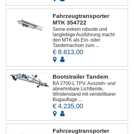
Fahrzeugtransporter
MTK 354722
Seine extrem robuste und
langlebige Ausführung macht
den MTK als Ein- oder
Tandemachser zum ...
€ 8.613,00
Bootstrailer Tandem
BA 2700-L TPV. Auszieh- und
abnehmbare Lichtleiste,
Windenstand mit verstellbarer
Bugauflage ...
€ 4.235,00
Fahrzeugtransporter