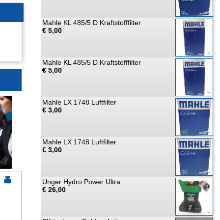
Mahle KL 485/5 D Kraftstofffilter
€ 5,00
Mahle KL 485/5 D Kraftstofffilter
€ 5,00
Mahle LX 1748 Luftfilter
€ 3,00
Mahle LX 1748 Luftfilter
€ 3,00
Unger Hydro Power Ultra
€ 26,00