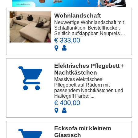
Wohnlandschaft
Neuwertige Wohnlandschaft mit
Schlaffunktion, Beistellhocker,
Seitlich aufklappbar, Neupreis ...
€ 333,00
Elektrisches Pflegebett +
Nachtkästchen
Massives elektrisches
Pflegebett auf Rädern mit
passendem Nachtkästchen und
Haltegriff Farbe: ...
€ 400,00
Ecksofa mit kleinem
Glastisch