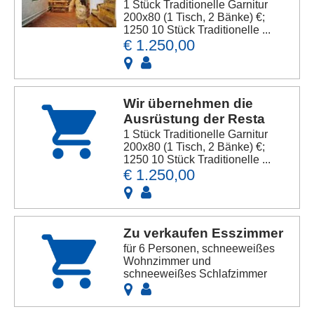
1 Stück Traditionelle Garnitur
200x80 (1 Tisch, 2 Bänke) €;
1250 10 Stück Traditionelle ...
€ 1.250,00
Wir übernehmen die
Ausrüstung der Resta
1 Stück Traditionelle Garnitur
200x80 (1 Tisch, 2 Bänke) €;
1250 10 Stück Traditionelle ...
€ 1.250,00
Zu verkaufen Esszimmer
für 6 Personen, schneeweißes
Wohnzimmer und
schneeweißes Schlafzimmer