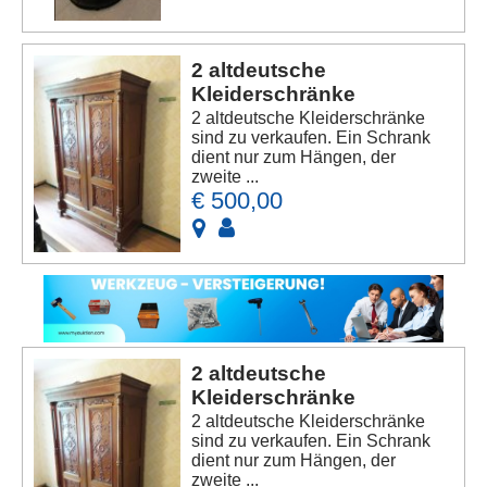
2 altdeutsche
Kleiderschränke
2 altdeutsche Kleiderschränke
sind zu verkaufen. Ein Schrank
dient nur zum Hängen, der
zweite ...
€ 500,00
2 altdeutsche
Kleiderschränke
2 altdeutsche Kleiderschränke
sind zu verkaufen. Ein Schrank
dient nur zum Hängen, der
zweite ...