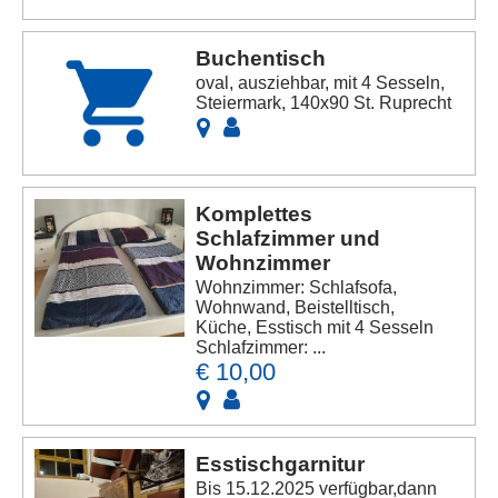
Buchentisch
oval, ausziehbar, mit 4 Sesseln,
Steiermark, 140x90 St. Ruprecht
Komplettes
Schlafzimmer und
Wohnzimmer
Wohnzimmer: Schlafsofa,
Wohnwand, Beistelltisch,
Küche, Esstisch mit 4 Sesseln
Schlafzimmer: ...
€ 10,00
Esstischgarnitur
Bis 15.12.2025 verfügbar,dann