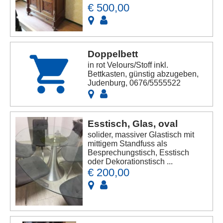
€ 500,00
Doppelbett
in rot Velours/Stoff inkl.
Bettkasten, günstig abzugeben,
Judenburg, 0676/5555522
Esstisch, Glas, oval
solider, massiver Glastisch mit
mittigem Standfuss als
Besprechungstisch, Esstisch
oder Dekorationstisch ...
€ 200,00