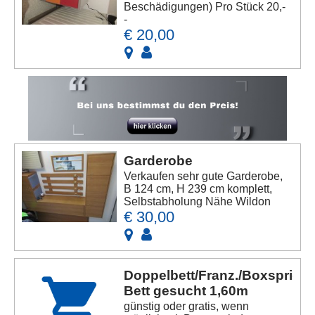
Beschädigungen) Pro Stück 20,-
-
€ 20,00
Garderobe
Verkaufen sehr gute Garderobe,
B 124 cm, H 239 cm komplett,
Selbstabholung Nähe Wildon
€ 30,00
Doppelbett/Franz./Boxsprig.
Bett gesucht 1,60m
günstig oder gratis, wenn