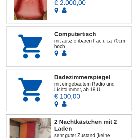
€ 2.000,00
Computertisch
mit ausziehbaren Fach, ca 70cm
hoch
Badezimmerspiegel
mit eingebautem Radio und
Lichtdimmer, ab 19 U
€ 100,00
2 Nachtkästchen mit 2
Laden
sehr guter Zustand (keine