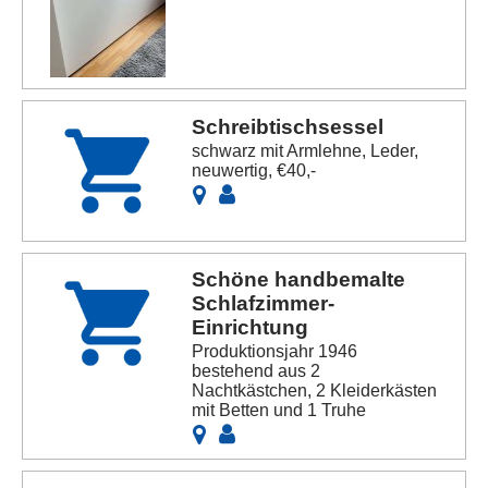
Schreibtischsessel
schwarz mit Armlehne, Leder,
neuwertig, €40,-
Schöne handbemalte
Schlafzimmer-
Einrichtung
Produktionsjahr 1946
bestehend aus 2
Nachtkästchen, 2 Kleiderkästen
mit Betten und 1 Truhe