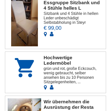
Essgruppe Sitzbank und
4 Stühle helles L
Sitzbank und 4 Stühle in hellen
Leder unbeschädigt
Selbstabholung in Steyr
€ 99,00
Hochwertige
Ledermöbel
grün und rot, große Eckcouch,
wenig gebraucht, selber
ansehen bis zu 10 Personen
Sitzgelegenheiten, ...
Wir übernehmen die
Ausrüstung der Resta