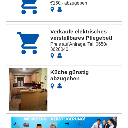
€160,- abzugeben
Verkaufe elektrisches
verstellbares Pflegebett
Preis auf Anfrage. Tel: 0650/
3628040
Küche günstig
abzugeben