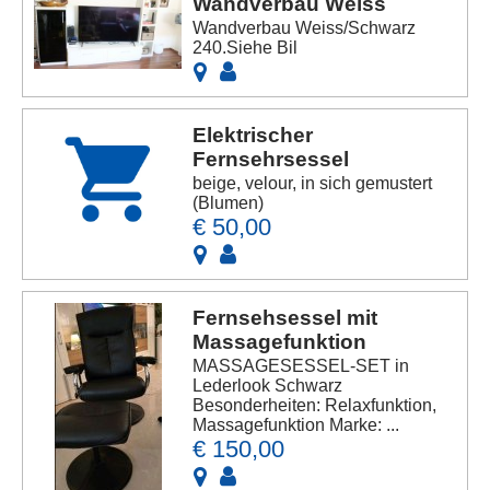
Wandverbau Weiss
Wandverbau Weiss/Schwarz
240.Siehe Bil
Elektrischer
Fernsehrsessel
beige, velour, in sich gemustert
(Blumen)
€ 50,00
Fernsehsessel mit
Massagefunktion
MASSAGESESSEL-SET in
Lederlook Schwarz
Besonderheiten: Relaxfunktion,
Massagefunktion Marke: ...
€ 150,00