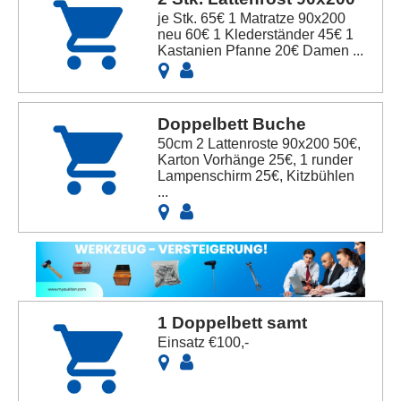
je Stk. 65€ 1 Matratze 90x200
neu 60€ 1 Klederständer 45€ 1
Kastanien Pfanne 20€ Damen ...
Doppelbett Buche
50cm 2 Lattenroste 90x200 50€,
Karton Vorhänge 25€, 1 runder
Lampenschirm 25€, Kitzbühlen
...
1 Doppelbett samt
Einsatz €100,-