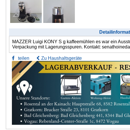
Detailinforma
MAZZER Luigi KONY S g kaffeemühlen es war ein Ausstellung
Verpackung mit Lagerungsspuren. Kontakt: senathoined
teilen
Zu Haushaltsgeräte