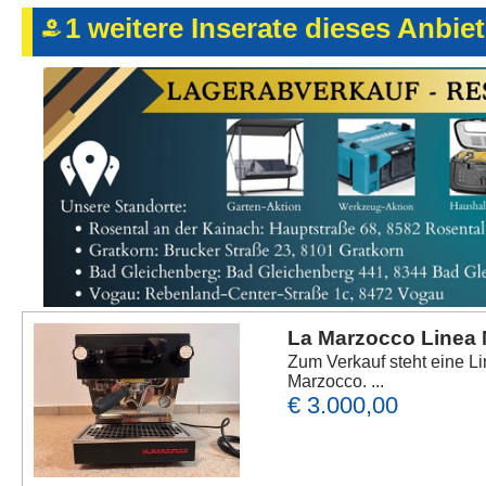
1 weitere Inserate dieses Anbie
La Marzocco Linea
Zum Verkauf steht eine L
Marzocco. ...
€ 3.000,00