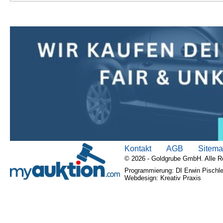
Kontakt
AGB
Sitem
© 2026 - Goldgrube GmbH. Alle R
Programmierung: DI Erwin Pischle
Webdesign: Kreativ Praxis