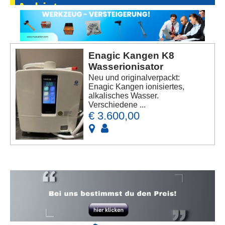
Anbieters
Enagic Kangen K8
Wasserionisator
Neu und originalverpackt:
Enagic Kangen ionisiertes,
alkalisches Wasser.
Verschiedene ...
€ 3.600,00