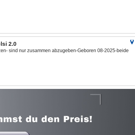
si 2.0
atzen- sind nur zusammen abzugeben-Geboren 08-2025-beide