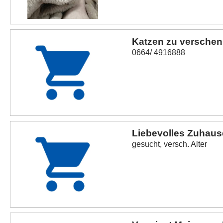
Katzen zu verschen
0664/ 4916888
Liebevolles Zuhause
gesucht, versch. Alter