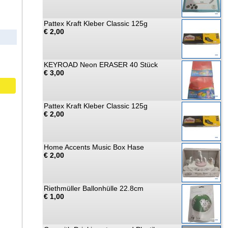
Pattex Kraft Kleber Classic 125g
€ 2,00
KEYROAD Neon ERASER 40 Stück
€ 3,00
Pattex Kraft Kleber Classic 125g
€ 2,00
Home Accents Music Box Hase
€ 2,00
Riethmüller Ballonhülle 22.8cm
€ 1,00