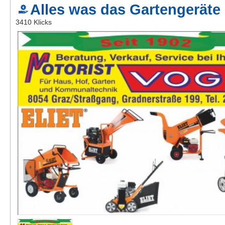
Alles was das Gartengeräte 
Kontakt
3410 Klicks
AGB, Nutzungsbedingungen
Impressum