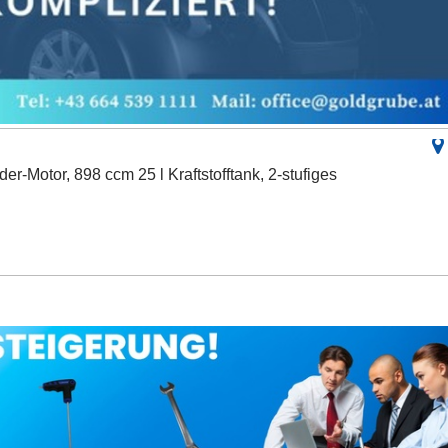
er-Motor, 898 ccm 25 l Kraftstofftank, 2-stufiges