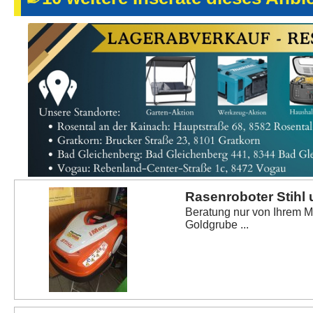
Rasenroboter Stihl 
Beratung nur von Ihrem Mo
Goldgrube ...