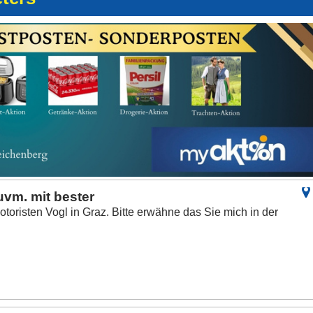
uvm. mit bester
toristen Vogl in Graz. Bitte erwähne das Sie mich in der