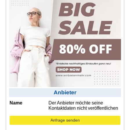
Kontakt
AGB, Nutzungsbedingungen
Impressum
Anbieter
Name
Der Anbieter möchte seine
Kontaktdaten nicht veröffentlichen
Anfrage senden