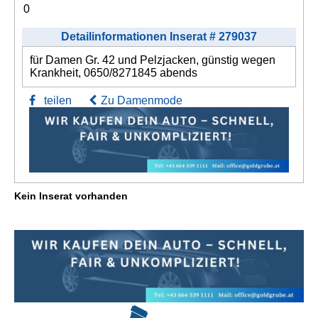
0
Detailinformationen Inserat # 279037
für Damen Gr. 42 und Pelzjacken, günstig wegen
Krankheit, 0650/8271845 abends
teilen
Zu Damenmode
Kein Inserat vorhanden