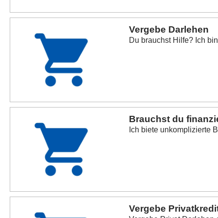
Vergebe Darlehen
Du brauchst Hilfe? Ich bin
Brauchst du finanzie
Ich biete unkomplizierte 
Vergebe Privatkredi