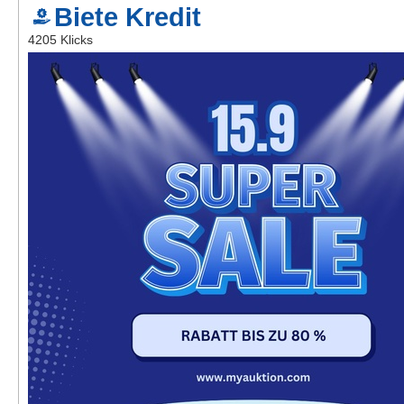
Biete Kredit
Kontakt
4205 Klicks
AGB, Nutzungsbedingungen
Impressum