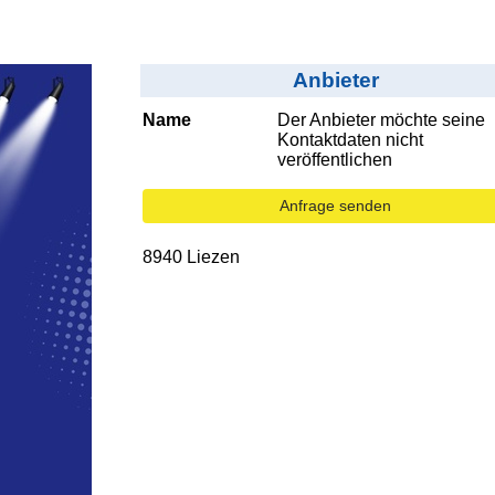
Anbieter
Name
Der Anbieter möchte seine
Kontaktdaten nicht
veröffentlichen
Anfrage senden
8940 Liezen