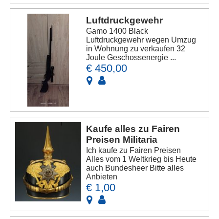
Luftdruckgewehr
Gamo 1400 Black
Luftdruckgewehr wegen Umzug
in Wohnung zu verkaufen 32
Joule Geschossenergie ...
€ 450,00
Kaufe alles zu Fairen
Preisen Militaria
Ich kaufe zu Fairen Preisen
Alles vom 1 Weltkrieg bis Heute
auch Bundesheer Bitte alles
Anbieten
€ 1,00