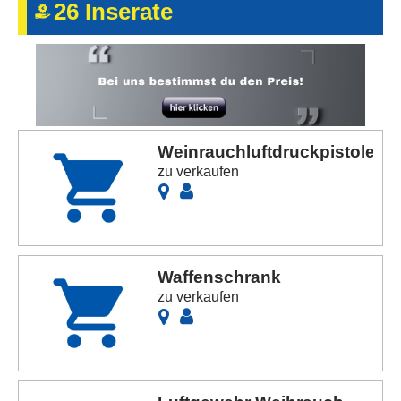
26 Inserate
Kontakt
AGB, Nutzungsbedingungen
Impressum
Weinrauchluftdruckpistole
zu verkaufen
Waffenschrank
zu verkaufen