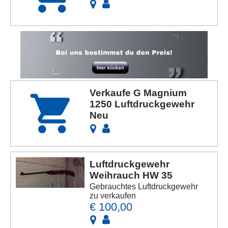
Verkaufe G Magnium
1250 Luftdruckgewehr
Neu
Luftdruckgewehr
Weihrauch HW 35
Gebrauchtes Luftdruckgewehr
zu verkaufen
€ 100,00