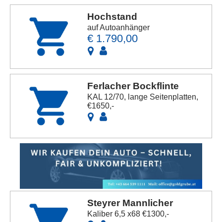
Hochstand
auf Autoanhänger
€ 1.790,00
Ferlacher Bockflinte
KAL 12/70, lange Seitenplatten,
€1650,-
Steyrer Mannlicher
Kaliber 6,5 x68 €1300,-