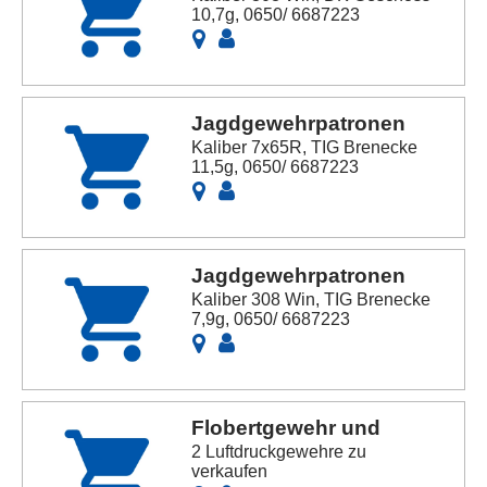
10,7g, 0650/ 6687223
Jagdgewehrpatronen
Kaliber 7x65R, TIG Brenecke
11,5g, 0650/ 6687223
Jagdgewehrpatronen
Kaliber 308 Win, TIG Brenecke
7,9g, 0650/ 6687223
Flobertgewehr und
2 Luftdruckgewehre zu
verkaufen