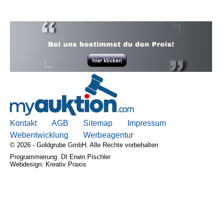
Kontakt
AGB
Sitemap
Impressum
Webentwicklung
Werbeagentur
© 2026 - Goldgrube GmbH. Alle Rechte vorbehalten
Programmierung: DI Erwin Pischler
Webdesign: Kreativ Praxis