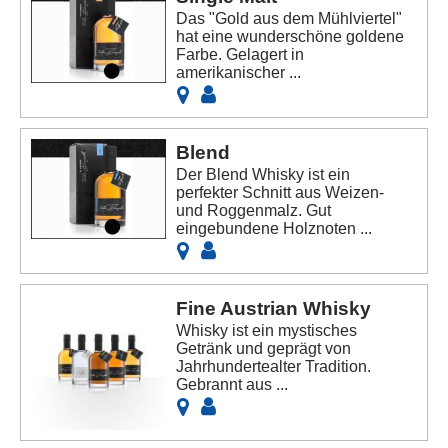
Das "Gold aus dem Mühlviertel"
hat eine wunderschöne goldene
Farbe. Gelagert in
amerikanischer ...
Blend
Der Blend Whisky ist ein
perfekter Schnitt aus Weizen-
und Roggenmalz. Gut
eingebundene Holznoten ...
Fine Austrian Whisky
Whisky ist ein mystisches
Getränk und geprägt von
Jahrhundertealter Tradition.
Gebrannt aus ...