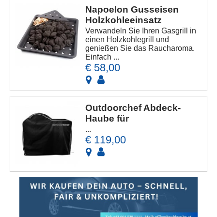
Napoelon Gusseisen
Holzkohleeinsatz
Verwandeln Sie Ihren Gasgrill in
einen Holzkohlegrill und
genießen Sie das Raucharoma.
Einfach ...
€ 58,00
Outdoorchef Abdeck-
Haube für
...
€ 119,00