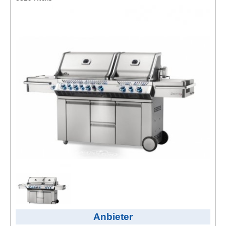
Kontakt
AGB, Nutzungsbedingungen
Impressum
Anbieter