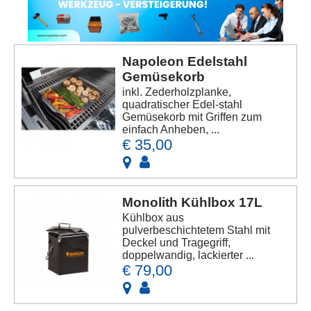
Napoleon Edelstahl
Gemüsekorb
inkl. Zederholzplanke,
quadratischer Edel-stahl
Gemüsekorb mit Griffen zum
einfach Anheben, ...
€ 35,00
Monolith Kühlbox 17L
Kühlbox aus
pulverbeschichtetem Stahl mit
Deckel und Tragegriff,
doppelwandig, lackierter ...
€ 79,00