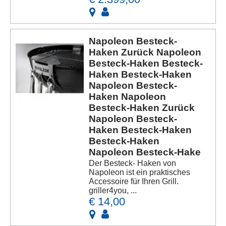
Napoleon Besteck-
Haken Zurück Napoleon
Besteck-Haken Besteck-
Haken Besteck-Haken
Napoleon Besteck-
Haken Napoleon
Besteck-Haken Zurück
Napoleon Besteck-
Haken Besteck-Haken
Besteck-Haken
Napoleon Besteck-Hake
Der Besteck- Haken von
Napoleon ist ein praktisches
Accessoire für Ihren Grill.
griller4you, ...
€ 14,00