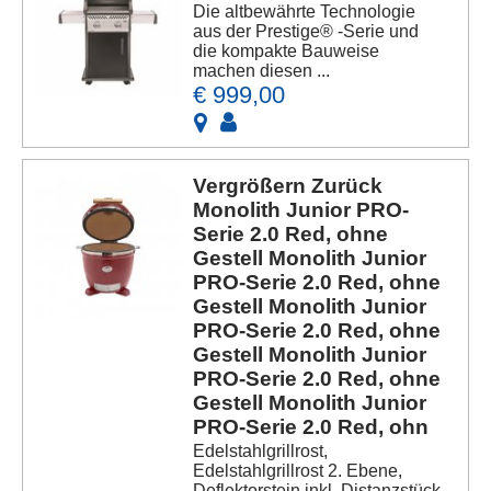
Die altbewährte Technologie
aus der Prestige® -Serie und
die kompakte Bauweise
machen diesen ...
€ 999,00
Vergrößern Zurück
Monolith Junior PRO-
Serie 2.0 Red, ohne
Gestell Monolith Junior
PRO-Serie 2.0 Red, ohne
Gestell Monolith Junior
PRO-Serie 2.0 Red, ohne
Gestell Monolith Junior
PRO-Serie 2.0 Red, ohne
Gestell Monolith Junior
PRO-Serie 2.0 Red, ohn
Edelstahlgrillrost,
Edelstahlgrillrost 2. Ebene,
Deflektorstein inkl. Distanzstück,