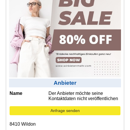
Kontakt
AGB, Nutzungsbedingungen
Impressum
Anbieter
Name
Der Anbieter möchte seine
Kontaktdaten nicht veröffentlichen
Anfrage senden
8410 Wildon