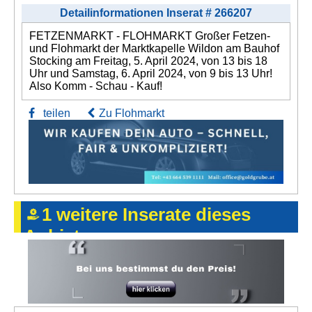
Detailinformationen Inserat # 266207
FETZENMARKT - FLOHMARKT Großer Fetzen-
und Flohmarkt der Marktkapelle Wildon am Bauhof
Stocking am Freitag, 5. April 2024, von 13 bis 18
Uhr und Samstag, 6. April 2024, von 9 bis 13 Uhr!
Also Komm - Schau - Kauf!
teilen
Zu Flohmarkt
1 weitere Inserate dieses
Anbieters