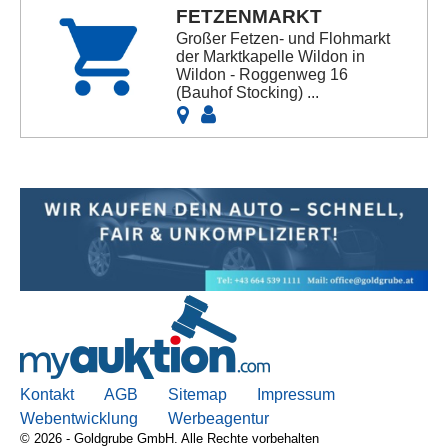
FETZENMARKT
Großer Fetzen- und Flohmarkt
der Marktkapelle Wildon in
Wildon - Roggenweg 16
(Bauhof Stocking) ...
Kontakt
AGB
Sitemap
Impressum
Webentwicklung
Werbeagentur
© 2026 - Goldgrube GmbH. Alle Rechte vorbehalten