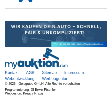
Kontakt
AGB
Sitemap
Impressum
Webentwicklung
Werbeagentur
© 2026 - Goldgrube GmbH. Alle Rechte vorbehalten
Programmierung: DI Erwin Pischler
Webdesign: Kreativ Praxis