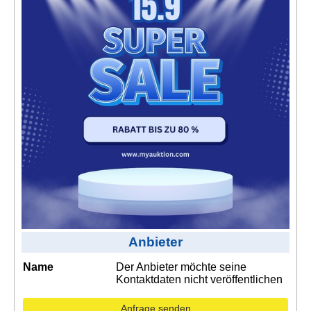
Kontakt
AGB, Nutzungsbedingungen
Impressum
Anbieter
Name
Der Anbieter möchte seine
Kontaktdaten nicht veröffentlichen
Anfrage senden