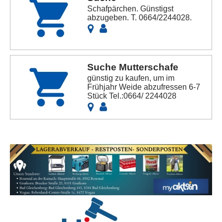
Schafpärchen. Günstigst
abzugeben. T. 0664/2244028.
Suche Mutterschafe
günstig zu kaufen, um im
Frühjahr Weide abzufressen 6-7
Stück Tel.:0664/ 2244028