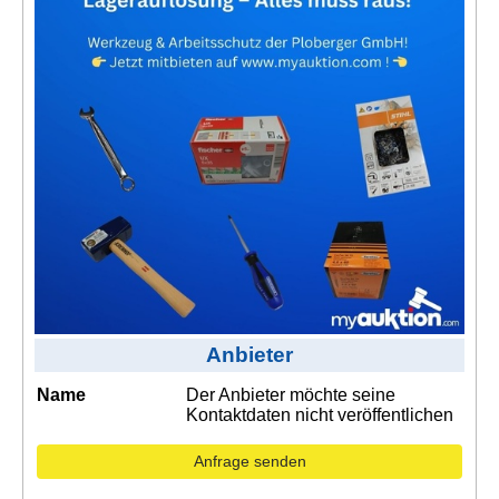
Kontakt
AGB, Nutzungsbedingungen
Impressum
Anbieter
Name
Der Anbieter möchte seine
Kontaktdaten nicht veröffentlichen
Anfrage senden