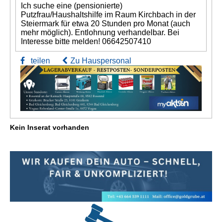
Ich suche eine (pensionierte)
Putzfrau/Haushaltshilfe im Raum Kirchbach in der
Steiermark für etwa 20 Stunden pro Monat (auch
mehr möglich). Entlohnung verhandelbar. Bei
Interesse bitte melden! 06642507410
teilen
Zu Hauspersonal
Kein Inserat vorhanden