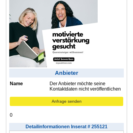
Kontakt
AGB, Nutzungsbedingungen
Impressum
Anbieter
Name
Der Anbieter möchte seine
Kontaktdaten nicht veröffentlichen
Anfrage senden
0
Detailinformationen Inserat # 255121