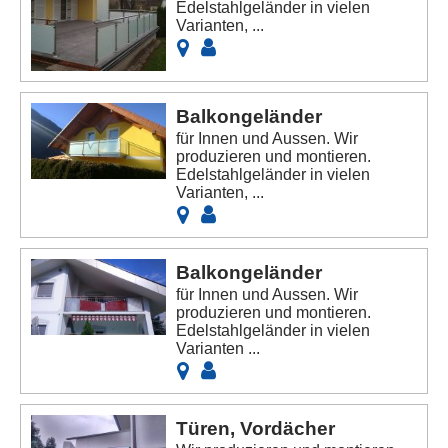
Edelstahlgeländer in vielen
Varianten, ...
Balkongeländer
für Innen und Aussen. Wir
produzieren und montieren.
Edelstahlgeländer in vielen
Varianten, ...
Balkongeländer
für Innen und Aussen. Wir
produzieren und montieren.
Edelstahlgeländer in vielen
Varianten ...
Türen, Vordächer