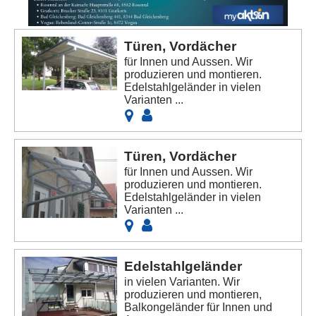
Türen, Vordächer
für Innen und Aussen. Wir
produzieren und montieren.
Edelstahlgeländer in vielen
Varianten ...
Türen, Vordächer
für Innen und Aussen. Wir
produzieren und montieren.
Edelstahlgeländer in vielen
Varianten ...
Edelstahlgeländer
in vielen Varianten. Wir
produzieren und montieren,
Balkongeländer für Innen und