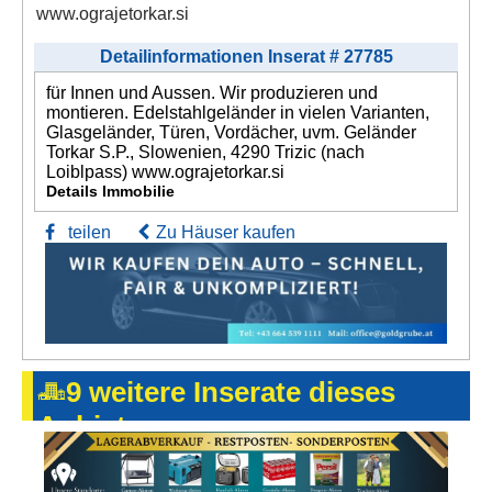
www.ograjetorkar.si
Detailinformationen Inserat # 27785
für Innen und Aussen. Wir produzieren und
montieren. Edelstahlgeländer in vielen Varianten,
Glasgeländer, Türen, Vordächer, uvm. Geländer
Torkar S.P., Slowenien, 4290 Trizic (nach
Loiblpass) www.ograjetorkar.si
Details Immobilie
teilen
Zu Häuser kaufen
9 weitere Inserate dieses
Anbieters