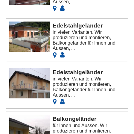
Aussen, ...
Edelstahlgeländer
in vielen Varianten. Wir
produzieren und montieren,
Balkongeländer für Innen und
Aussen, ...
Edelstahlgeländer
in vielen Varianten. Wir
produzieren und montieren,
Balkongeländer für Innen und
Aussen, ...
Balkongeländer
für Innen und Aussen. Wir
produzieren und montieren.