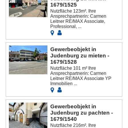
1679/1525
Nutzfläche 123m². Ihre
Ansprechpartnerin: Carmen
Leitner RE/MAX Associate,
Professional, ...
Gewerbeobjekt in
Judenburg zu mieten -
1679/1528
Nutzfläche 101 m² Ihre
Ansprechpartnerin: Carmen
Leitner RE/MAX Associate YP
Immobilien ...
Gewerbeobjekt in
Judenburg zu pachten -
1679/1540
Nutzfläche 216m². Ihre