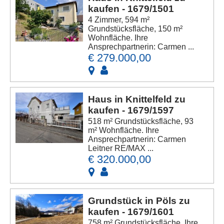
kaufen - 1679/1501
4 Zimmer, 594 m²
Grundstücksfläche, 150 m²
Wohnfläche. Ihre
Ansprechpartnerin: Carmen ...
€ 279.000,00
Haus in Knittelfeld zu
kaufen - 1679/1597
518 m² Grundstücksfläche, 93
m² Wohnfläche. Ihre
Ansprechpartnerin: Carmen
Leitner RE/MAX ...
€ 320.000,00
Grundstück in Pöls zu
kaufen - 1679/1601
758 m² Grundstücksfläche. Ihre