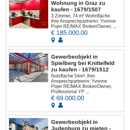
Wohnung in Graz zu
kaufen - 1679/1507
3 Zimmer, 74 m² Wohnfläche.
Ihre Ansprechpartnerin: Yvonne
Pojer RE/MAX Broker/Owner, ...
€ 185.000,00
Gewerbeobjekt in
Spielberg bei Knittelfeld
zu kaufen - 1679/1512
Nutzfläche 54m². Ihre
Ansprechpartnerin: Yvonne
Pojer RE/MAX Broker/Owner,
Professional YP ...
€ 69.000,00
Gewerbeobjekt in
Judenburg zu mieten -