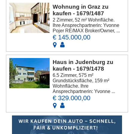
Wohnung in Graz zu
kaufen - 1679/1487
2 Zimmer, 52 m² Wohnfläche.
Ihre Ansprechpartnerin: Yvonne
Pojer RE/MAX Broker/Owner, ...
€ 145.000,00
Haus in Judenburg zu
kaufen - 1679/1478
6.5 Zimmer, 575 m²
Grundstücksfläche, 159 m²
Wohnfläche. Ihre
Ansprechpartnerin: Yvonne ...
€ 329.000,00