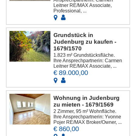
Leitner RE/MAX Associate,
Professional, ...
Grundstück in
Judenburg zu kaufen -
1679/1570
1.823 m² Grundstücksfläche.
Ihre Ansprechpartnerin: Carmen
Leitner RE/MAX Associate, ...
€ 89.000,00
Wohnung in Judenburg
zu mieten - 1679/1569
2 Zimmer, 95 m² Wohnfläche.
Ihre Ansprechpartnerin: Yvonne
Pojer RE/MAX Broker/Owner, ...
€ 860,00