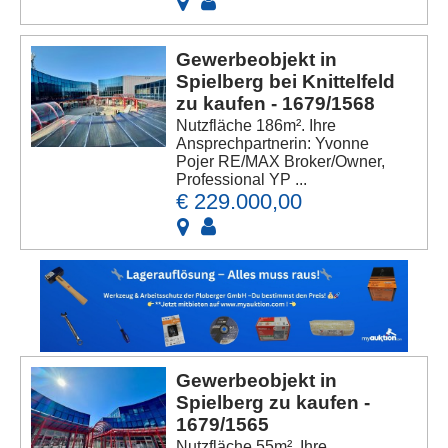
Gewerbeobjekt in
Spielberg bei Knittelfeld
zu kaufen - 1679/1568
Nutzfläche 186m². Ihre
Ansprechpartnerin: Yvonne
Pojer RE/MAX Broker/Owner,
Professional YP ...
€ 229.000,00
Gewerbeobjekt in
Spielberg zu kaufen -
1679/1565
Nutzfläche 55m². Ihre