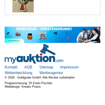
Kontakt
AGB, Nutzungsbedingungen
Impressum
Kontakt
AGB
Sitemap
Impressum
Webentwicklung
Werbeagentur
© 2026 - Goldgrube GmbH. Alle Rechte vorbehalten
Programmierung: DI Erwin Pischler
Webdesign: Kreativ Praxis