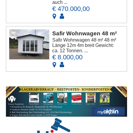
auch ...
€ 470.000,00
Safir Wohnwagen 48 m²
Safir Wohnwagen 48 m² 48 m²
Länge 12m 4m breit Gewicht:
ca. 12 Tonnen. ...
€ 8.000,00