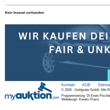
Kein Inserat vorhanden
Kontakt
AGB
Sitem
© 2026 - Goldgrube GmbH. Alle R
Programmierung: DI Erwin Pischle
Webdesign: Kreativ Praxis