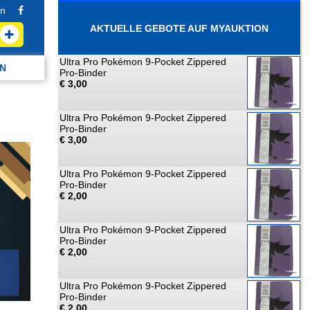
n
AKTUELLE GEBOTE AUF MYAUKTION
Ultra Pro Pokémon 9-Pocket Zippered
N
Pro-Binder
€ 3,00
Ultra Pro Pokémon 9-Pocket Zippered
Pro-Binder
€ 3,00
Ultra Pro Pokémon 9-Pocket Zippered
Pro-Binder
€ 2,00
Ultra Pro Pokémon 9-Pocket Zippered
Pro-Binder
€ 2,00
Ultra Pro Pokémon 9-Pocket Zippered
Pro-Binder
€ 2,00