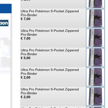
Ultra Pro Pokémon 9-Pocket Zippered
Pro-Binder
€ 7,00
Ultra Pro Pokémon 9-Pocket Zippered
Pro-Binder
€ 7,00
Ultra Pro Pokémon 9-Pocket Zippered
Pro-Binder
€ 5,00
Ultra Pro Pokémon 9-Pocket Zippered
Pro-Binder
€ 2,00
Ultra Pro Pokémon 9-Pocket Zippered
Pro-Binder
€ 2,00