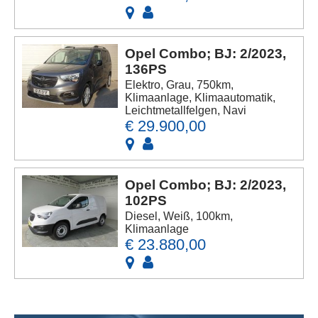
Opel Combo; BJ: 2/2023,
136PS
Elektro, Grau, 750km,
Klimaanlage, Klimaautomatik,
Leichtmetallfelgen, Navi
€ 29.900,00
Opel Combo; BJ: 2/2023,
102PS
Diesel, Weiß, 100km,
Klimaanlage
€ 23.880,00