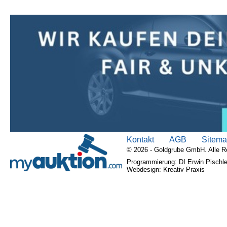
Kontakt
AGB
Sitem
© 2026 - Goldgrube GmbH. Alle R
Programmierung: DI Erwin Pischle
Webdesign: Kreativ Praxis