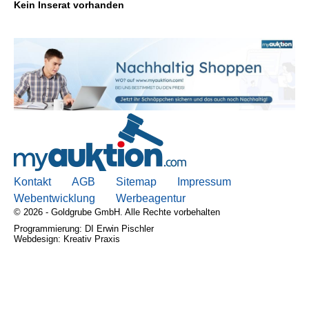
Kein Inserat vorhanden
Kontakt
AGB, Nutzungsbedingungen
Impressum
Kontakt
AGB
Sitemap
Impressum
Webentwicklung
Werbeagentur
© 2026 - Goldgrube GmbH. Alle Rechte vorbehalten
Programmierung: DI Erwin Pischler
Webdesign: Kreativ Praxis