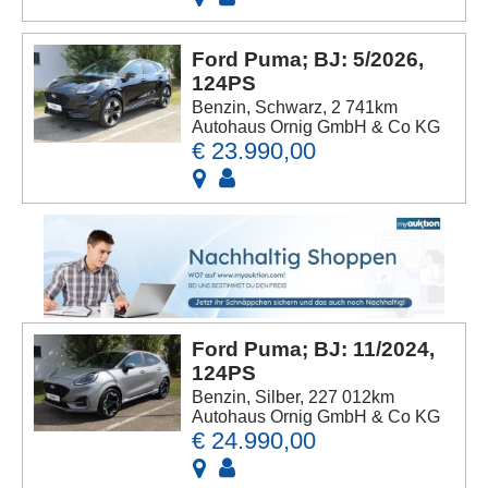
Ford Puma; BJ: 5/2026,
124PS
Benzin, Schwarz, 2 741km
Autohaus Ornig GmbH & Co KG
€ 23.990,00
Ford Puma; BJ: 11/2024,
124PS
Benzin, Silber, 227 012km
Autohaus Ornig GmbH & Co KG
€ 24.990,00