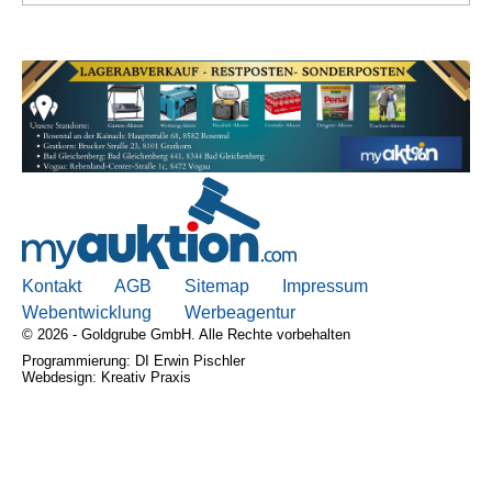
Kontakt
AGB
Sitemap
Impressum
Webentwicklung
Werbeagentur
© 2026 - Goldgrube GmbH. Alle Rechte vorbehalten
Programmierung: DI Erwin Pischler
Webdesign: Kreativ Praxis