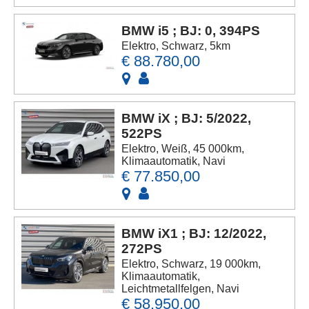
BMW i5 ; BJ: 0, 394PS
Elektro, Schwarz, 5km
€ 88.780,00
BMW iX ; BJ: 5/2022,
522PS
Elektro, Weiß, 45 000km,
Klimaautomatik, Navi
€ 77.850,00
BMW iX1 ; BJ: 12/2022,
272PS
Elektro, Schwarz, 19 000km,
Klimaautomatik,
Leichtmetallfelgen, Navi
€ 58.950,00