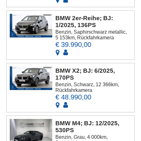
BMW 2er-Reihe; BJ:
1/2025, 136PS
Benzin, Saphirschwarz metallic,
5 153km, Rückfahrkamera
€ 39.990,00
BMW X2; BJ: 6/2025,
170PS
Benzin, Schwarz, 12 366km,
Rückfahrkamera
€ 48.990,00
BMW M4; BJ: 12/2025,
530PS
Benzin, Grau, 4 000km,