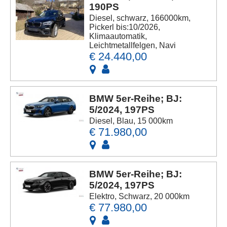
190PS
Diesel, schwarz, 166000km,
Pickerl bis:10/2026,
Klimaautomatik,
Leichtmetallfelgen, Navi
€ 24.440,00
BMW 5er-Reihe; BJ:
5/2024, 197PS
Diesel, Blau, 15 000km
€ 71.980,00
BMW 5er-Reihe; BJ:
5/2024, 197PS
Elektro, Schwarz, 20 000km
€ 77.980,00