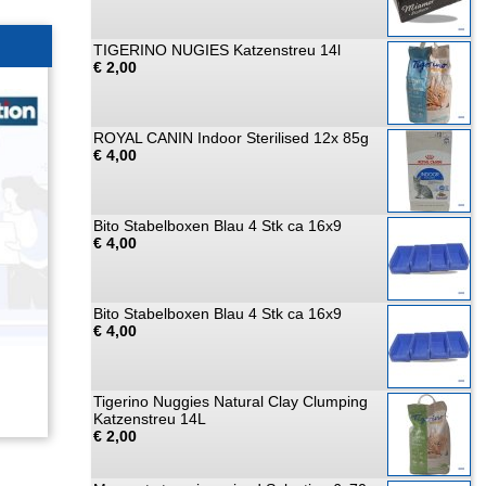
TIGERINO NUGIES Katzenstreu 14l
€ 2,00
ROYAL CANIN Indoor Sterilised 12x 85g
€ 4,00
Bito Stabelboxen Blau 4 Stk ca 16x9
€ 4,00
Bito Stabelboxen Blau 4 Stk ca 16x9
€ 4,00
Tigerino Nuggies Natural Clay Clumping
Katzenstreu 14L
€ 2,00