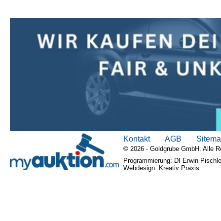
Kontakt
AGB
Sitem
© 2026 - Goldgrube GmbH. Alle R
Programmierung: DI Erwin Pischle
Webdesign: Kreativ Praxis