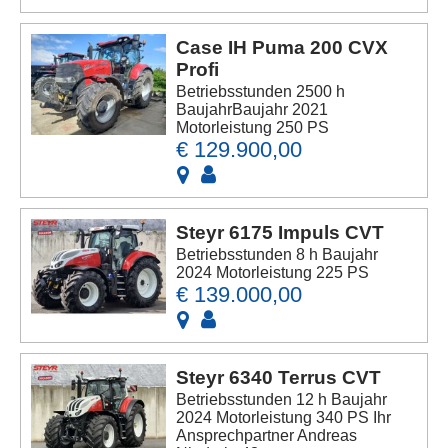
Case IH Puma 200 CVX
Profi
Betriebsstunden 2500 h
BaujahrBaujahr 2021
Motorleistung 250 PS
€ 129.900,00
Steyr 6175 Impuls CVT
Betriebsstunden 8 h Baujahr
2024 Motorleistung 225 PS
€ 139.000,00
Steyr 6340 Terrus CVT
Betriebsstunden 12 h Baujahr
2024 Motorleistung 340 PS Ihr
Ansprechpartner Andreas