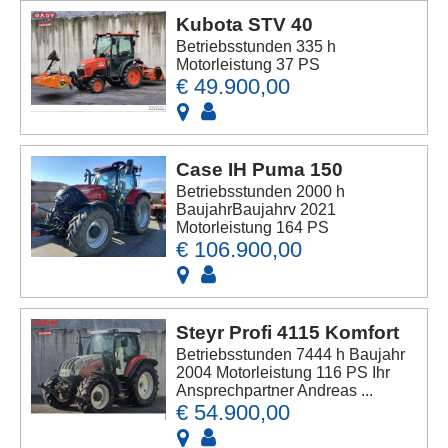
Kubota STV 40
Betriebsstunden 335 h
Motorleistung 37 PS
€ 49.900,00
Case IH Puma 150
Betriebsstunden 2000 h
BaujahrBaujahrv 2021
Motorleistung 164 PS
€ 106.900,00
Steyr Profi 4115 Komfort
Betriebsstunden 7444 h Baujahr
2004 Motorleistung 116 PS Ihr
Ansprechpartner Andreas ...
€ 54.900,00