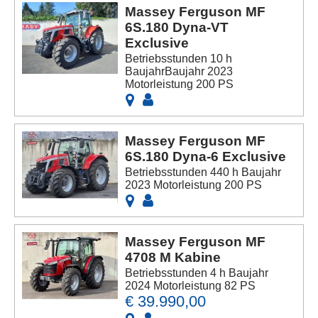
Massey Ferguson MF
6S.180 Dyna-VT
Exclusive
Betriebsstunden 10 h
BaujahrBaujahr 2023
Motorleistung 200 PS
Massey Ferguson MF
6S.180 Dyna-6 Exclusive
Betriebsstunden 440 h Baujahr
2023 Motorleistung 200 PS
Massey Ferguson MF
4708 M Kabine
Betriebsstunden 4 h Baujahr
2024 Motorleistung 82 PS
€ 39.990,00