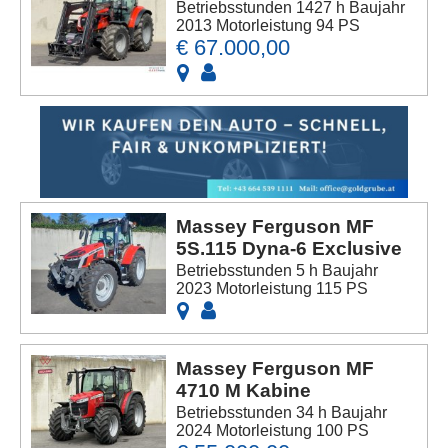
Betriebsstunden 1427 h Baujahr
2013 Motorleistung 94 PS
€ 67.000,00
Massey Ferguson MF
5S.115 Dyna-6 Exclusive
Betriebsstunden 5 h Baujahr
2023 Motorleistung 115 PS
Massey Ferguson MF
4710 M Kabine
Betriebsstunden 34 h Baujahr
2024 Motorleistung 100 PS