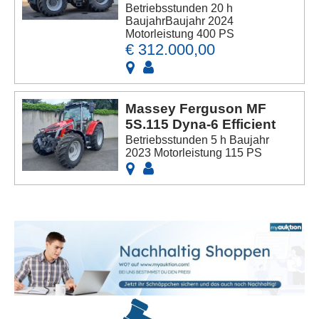
Betriebsstunden 20 h
BaujahrBaujahr 2024
Motorleistung 400 PS
€ 312.000,00
Massey Ferguson MF
5S.115 Dyna-6 Efficient
Betriebsstunden 5 h Baujahr
2023 Motorleistung 115 PS