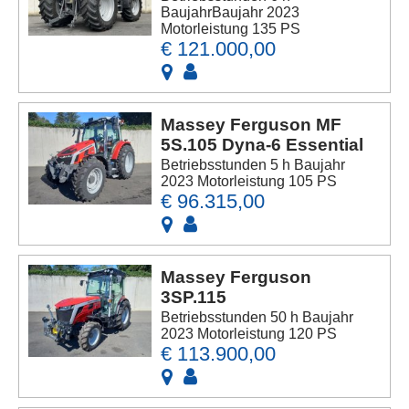
BaujahrBaujahr 2023
Motorleistung 135 PS
€ 121.000,00
Massey Ferguson MF
5S.105 Dyna-6 Essential
Betriebsstunden 5 h Baujahr
2023 Motorleistung 105 PS
€ 96.315,00
Massey Ferguson
3SP.115
Betriebsstunden 50 h Baujahr
2023 Motorleistung 120 PS
€ 113.900,00