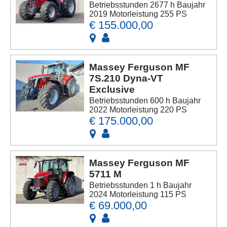
Betriebsstunden 2677 h Baujahr
2019 Motorleistung 255 PS
€ 155.000,00
Massey Ferguson MF
7S.210 Dyna-VT
Exclusive
Betriebsstunden 600 h Baujahr
2022 Motorleistung 220 PS
€ 175.000,00
Massey Ferguson MF
5711 M
Betriebsstunden 1 h Baujahr
2024 Motorleistung 115 PS
€ 69.000,00