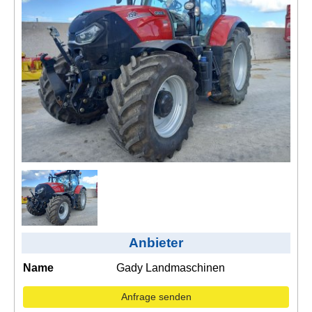
Kontakt
AGB, Nutzungsbedingungen
Impressum
Anbieter
Name
Gady Landmaschinen
Anfrage senden