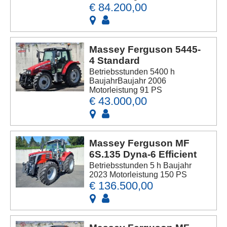
€ 84.200,00
Massey Ferguson 5445-
4 Standard
Betriebsstunden 5400 h
BaujahrBaujahr 2006
Motorleistung 91 PS
€ 43.000,00
Massey Ferguson MF
6S.135 Dyna-6 Efficient
Betriebsstunden 5 h Baujahr
2023 Motorleistung 150 PS
€ 136.500,00