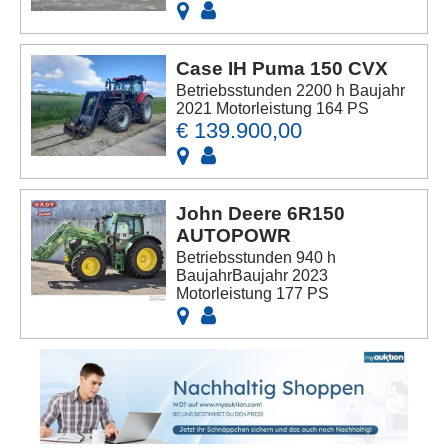
Case IH Puma 150 CVX
Betriebsstunden 2200 h Baujahr
2021 Motorleistung 164 PS
€ 139.900,00
John Deere 6R150
AUTOPOWR
Betriebsstunden 940 h
BaujahrBaujahr 2023
Motorleistung 177 PS